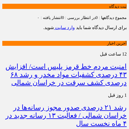
ثبت دیدگاه
مجموع دیدگاهها : 0
در انتظار بررسی : 0
انتشار یافته : ۰
برای ارسال دیدگاه شما باید
وارد سایت
شوید.
آخرین اخبار
12 ساعت قبل
امنیت مردم خط قرمز پلیس است/ افزایش
۴۳ درصدی کشفیات مواد مخدر و رشد ۶۸
درصدی کشف سرقت در خراسان شمالی
1 روز قبل
رشد ۲۱ درصدی صدور مجوز رسانه‌ها در
خراسان شمالی / فعالیت ۱۳ رسانه جدید در
۴ ماه نخست سال