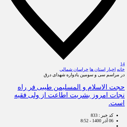
14
خانه
اخبار
استان ها
خراسان شمالی
در مراسم سی و سومین یادواره شهدای درق
حجت الاسلام و المسلیمن طیبی فر راه
نجات امروز بشریت اطاعت از ولی فقیه
است.
کد خبر : 833
06 آذر 1400 - 8:52