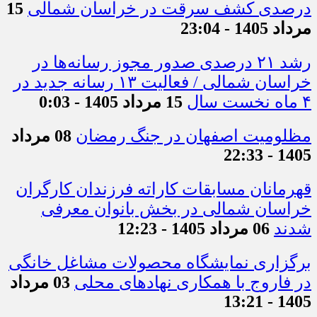
درصدی کشف سرقت در خراسان شمالی
15
مرداد 1405 - 23:04
رشد ۲۱ درصدی صدور مجوز رسانه‌ها در
خراسان شمالی / فعالیت ۱۳ رسانه جدید در
۴ ماه نخست سال
15 مرداد 1405 - 0:03
مظلومیت اصفهان در جنگ رمضان
08 مرداد
1405 - 22:33
قهرمانان مسابقات کاراته فرزندان کارگران
خراسان شمالی در بخش بانوان معرفی
شدند
06 مرداد 1405 - 12:23
برگزاری نمایشگاه محصولات مشاغل خانگی
در فاروج با همکاری نهادهای محلی
03 مرداد
1405 - 13:21