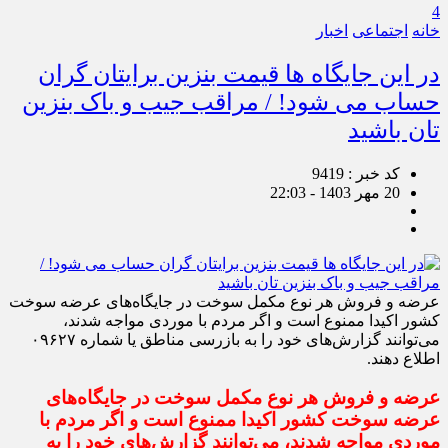
4
خانه
اجتماعی
اخبار
در این جایگاه ها قیمت بنزین برایتان گران
حساب می شود! / مراقب جیب و باک بنزین
تان باشید
کد خبر : 9419
20 مهر 1403 - 22:03
عرضه و فروش هر نوع مکمل سوخت در جایگاه‌های عرضه سوخت
کشور اکیدا ممنوع است و اگر مردم با موردی مواجه شدند،
می‌توانند گزارش‌های خود را به بازرسی مناطق یا شماره ۰۹۶۲۷
اطلاع دهند.
عرضه و فروش هر نوع مکمل سوخت در جایگاه‌های
عرضه سوخت کشور اکیدا ممنوع است و اگر مردم با
موردی مواجه شدند، می‌توانند گزارش‌های خود را به