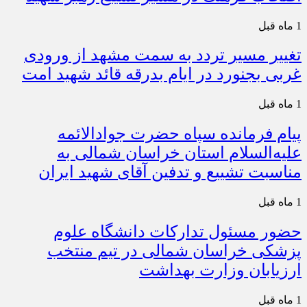
1 ماه قبل
تغییر مسیر تردد به سمت مشهد از ورودی
غربی بجنورد در ایام بدرقه قائد شهید امت
1 ماه قبل
پیام فرمانده سپاه حضرت جوادالائمه
علیه‌السلام استان خراسان شمالی به
مناسبت تشییع و تدفین آقای شهید ایران
1 ماه قبل
حضور مسئول تدارکات دانشگاه علوم
پزشکی خراسان شمالی در تیم منتخب
ارزیابان وزارت بهداشت
1 ماه قبل