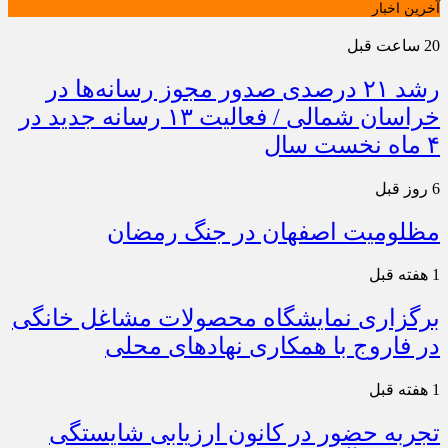
آخرین اخبار
20 ساعت قبل
رشد ۲۱ درصدی صدور مجوز رسانه‌ها در
خراسان شمالی / فعالیت ۱۳ رسانه جدید در
۴ ماه نخست سال
6 روز قبل
مظلومیت اصفهان در جنگ رمضان
1 هفته قبل
برگزاری نمایشگاه محصولات مشاغل خانگی
در فاروج با همکاری نهادهای محلی
1 هفته قبل
تجربه حضور در کانون ارزیابی شایستگی