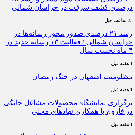
درصدی کشف سرقت در خراسان شمالی
23 ساعت قبل
رشد ۲۱ درصدی صدور مجوز رسانه‌ها در
خراسان شمالی / فعالیت ۱۳ رسانه جدید در
۴ ماه نخست سال
1 هفته قبل
مظلومیت اصفهان در جنگ رمضان
1 هفته قبل
برگزاری نمایشگاه محصولات مشاغل خانگی
در فاروج با همکاری نهادهای محلی
1 هفته قبل