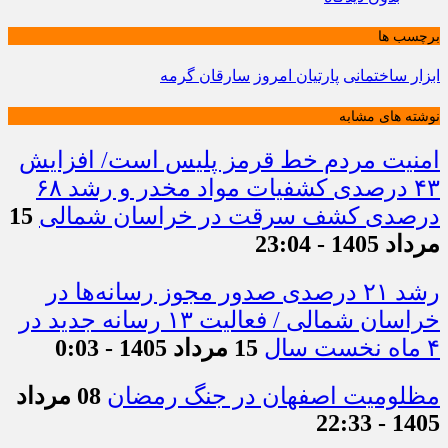
برچسب ها
ابزار ساختمانی
پارتیان امروز
سارقان گرمه
نوشته های مشابه
امنیت مردم خط قرمز پلیس است/ افزایش
۴۳ درصدی کشفیات مواد مخدر و رشد ۶۸
درصدی کشف سرقت در خراسان شمالی
15
مرداد 1405 - 23:04
رشد ۲۱ درصدی صدور مجوز رسانه‌ها در
خراسان شمالی / فعالیت ۱۳ رسانه جدید در
۴ ماه نخست سال
15 مرداد 1405 - 0:03
مظلومیت اصفهان در جنگ رمضان
08 مرداد
1405 - 22:33