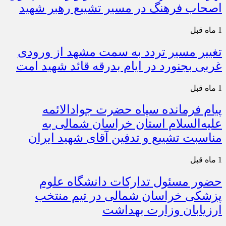
اصحاب فرهنگ در مسیر تشییع رهبر شهید
1 ماه قبل
تغییر مسیر تردد به سمت مشهد از ورودی
غربی بجنورد در ایام بدرقه قائد شهید امت
1 ماه قبل
پیام فرمانده سپاه حضرت جوادالائمه
علیه‌السلام استان خراسان شمالی به
مناسبت تشییع و تدفین آقای شهید ایران
1 ماه قبل
حضور مسئول تدارکات دانشگاه علوم
پزشکی خراسان شمالی در تیم منتخب
ارزیابان وزارت بهداشت