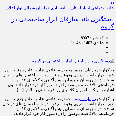
33
خانه
اجتماعی
اخبار
استان ها
اقتصادی
خراسان شمالی
نوار اعلان
دستگیری باند سارقان ابزار ساختمانی در
گرمه
کد خبر : 8907
18 دی 1403 - 10:43
به گزارش پارتیان امروز محمدرضا قائمی نژاد با اعلام جزئیات این
خبر اظهار داشت : در پی وقوع سرقت ادوات ساختمان های در حال
ساخت در شهرستان ماموران پلیس آگاهی و کلانتری ۱۲ این
فرماندهی بالافاصله موضوع را در دستور کار خود قرار دادند. وی با
اشاره به اینکه ماموران کلانتری این فرماندهی با تلاش […]
به گزارش
پارتیان امروز
محمدرضا قائمی نژاد با اعلام جزئیات این
خبر اظهار داشت : در پی وقوع سرقت ادوات ساختمان های در حال
ساخت در شهرستان ماموران پلیس آگاهی و کلانتری ۱۲ این
فرماندهی بالافاصله موضوع را در دستور کار خود قرار دادند.