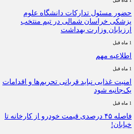
1 ماه قبل
حضور مسئول تدارکات دانشگاه علوم
پزشکی خراسان شمالی در تیم منتخب
ارزیابان وزارت بهداشت
1 ماه قبل
اطلاعیه مهم
1 ماه قبل
امنیت غذایی نباید قربانی تحریم‌ها و اقدامات
یک‌جانبه شود
1 ماه قبل
فاصله ۴۵ درصدی قیمت خودرو از کارخانه تا
خیابان!