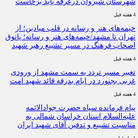
شهرستان شیروان درغرفه باید برخاست
4 هفته قبل
خیمه‌های هنر و رسانه در قلب میادین؛ از
تهران تا مشهد/خیمه‌های هنر و رسانه؛ پاتوق
اصحاب فرهنگ در مسیر تشییع رهبر شهید
4 هفته قبل
تغییر مسیر تردد به سمت مشهد از ورودی
غربی بجنورد در ایام بدرقه قائد شهید امت
4 هفته قبل
پیام فرمانده سپاه حضرت جوادالائمه
علیه‌السلام استان خراسان شمالی به
مناسبت تشییع و تدفین آقای شهید ایران