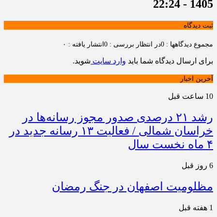
1405 - 22:24
ثبت دیدگاه
مجموع دیدگاهها : 0
در انتظار بررسی : 0
انتشار یافته : ۰
برای ارسال دیدگاه شما باید
وارد سایت
شوید.
آخرین اخبار
10 ساعت قبل
رشد ۲۱ درصدی صدور مجوز رسانه‌ها در
خراسان شمالی / فعالیت ۱۳ رسانه جدید در
۴ ماه نخست سال
6 روز قبل
مظلومیت اصفهان در جنگ رمضان
1 هفته قبل