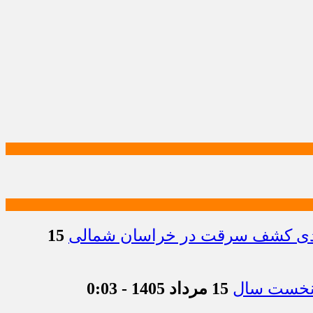
15
15 مرداد 1405 - 0:03