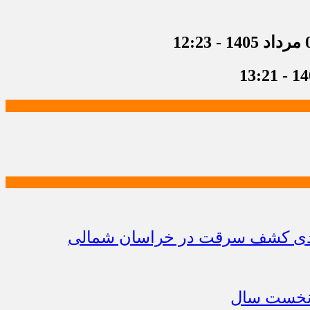
 12:23