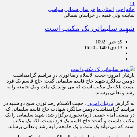
11
خانه
اخبار
استان ها
خراسان شمالی
سیاسی
نماینده ولی فقیه در خراسان شمالی
شهید سلیمانی یک مکتب است
کد خبر : 1092
13 دی 1400 - 16:20
پارتیان امروز- حجت الاسلام رضا نوری در مراسم گرامیداشت
دومین سالگرد شهید حاج قاسم سلیمانی گفت: حاج قاسم یک فرد
نیست بلکه یک مکتب است که می تواند یک ملت و یک جامعه را به
رشد و تعالی برساند.
به گزارش
پارتیان امروز
، حجت الاسلام رضا نوری صبح دو شنبه در
مراسم گرامیداشت دومین سالگرد شهادت حاج قاسم سلیمانی که
در مصلی امام خمینی (ره) بجنورد برگزار شد، شهید سلیمانی را یک
مکتب دانست و گفت: حاج قاسم یک فرد نیست بلکه یک مکتب
است که می تواند یک ملت و یک جامعه را به رشد و تعالی برساند.