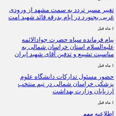
تغییر مسیر تردد به سمت مشهد از ورودی
غربی بجنورد در ایام بدرقه قائد شهید امت
1 ماه قبل
پیام فرمانده سپاه حضرت جوادالائمه
علیه‌السلام استان خراسان شمالی به
مناسبت تشییع و تدفین آقای شهید ایران
1 ماه قبل
حضور مسئول تدارکات دانشگاه علوم
پزشکی خراسان شمالی در تیم منتخب
ارزیابان وزارت بهداشت
1 ماه قبل
اطلاعیه مهم