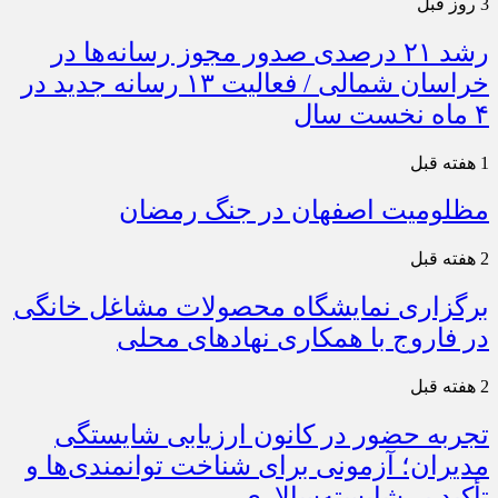
3 روز قبل
رشد ۲۱ درصدی صدور مجوز رسانه‌ها در
خراسان شمالی / فعالیت ۱۳ رسانه جدید در
۴ ماه نخست سال
1 هفته قبل
مظلومیت اصفهان در جنگ رمضان
2 هفته قبل
برگزاری نمایشگاه محصولات مشاغل خانگی
در فاروج با همکاری نهادهای محلی
2 هفته قبل
تجربه حضور در کانون ارزیابی شایستگی
مدیران؛ آزمونی برای شناخت توانمندی‌ها و
تأکید بر شایسته‌سالاری