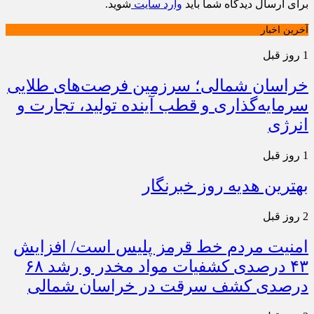
برای ارسال دیدگاه شما باید
وارد سایت
شوید.
آخرین اخبار
1 روز قبل
خراسان شمالی؛ سرزمین فرصت‌های طلایی
سرمایه‌گذاری و قطب آینده تولید، تجارت و
انرژی
1 روز قبل
بهترین هدیه روز خبرنگار
2 روز قبل
امنیت مردم خط قرمز پلیس است/ افزایش
۴۳ درصدی کشفیات مواد مخدر و رشد ۶۸
درصدی کشف سرقت در خراسان شمالی