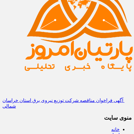
آگهی فراخوان مناقصه شرکت توزیع نیروی برق استان خراسان
شمالی
منوی سایت
خانه