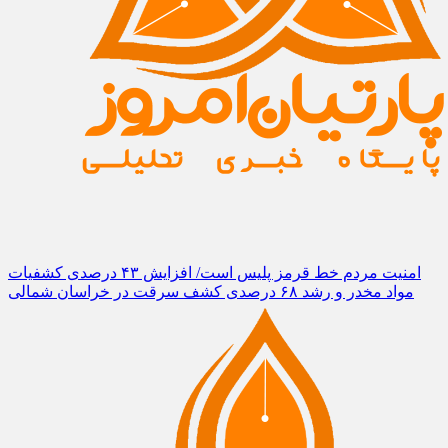
امنیت مردم خط قرمز پلیس است/ افزایش ۴۳ درصدی کشفیات
مواد مخدر و رشد ۶۸ درصدی کشف سرقت در خراسان شمالی