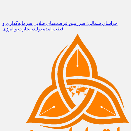
خراسان شمالی؛ سرزمین فرصت‌های طلایی سرمایه‌گذاری و
قطب آینده تولید، تجارت و انرژی