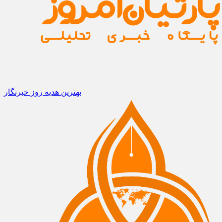
بهترین هدیه روز خبرنگار