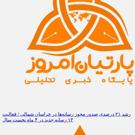
رشد ۲۱ درصدی صدور مجوز رسانه‌ها در خراسان شمالی / فعالیت
۱۳ رسانه جدید در ۴ ماه نخست سال