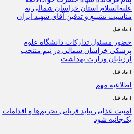
علیه‌السلام استان خراسان شمالی به
مناسبت تشییع و تدفین آقای شهید ایران
1 ماه قبل
حضور مسئول تدارکات دانشگاه علوم
پزشکی خراسان شمالی در تیم منتخب
ارزیابان وزارت بهداشت
1 ماه قبل
اطلاعیه مهم
1 ماه قبل
امنیت غذایی نباید قربانی تحریم‌ها و اقدامات
یک‌جانبه شود