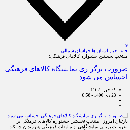
9
خانه
اخبار
استان ها
خراسان شمالی
منتخب نخستین جشنواره کالاهای فرهنگی:
ضرورت برگزاری نمایشگاه کالاهای فرهنگی
احساس می شود
کد خبر : 1162
23 دی 1400 - 8:58
پارتیان امروز - منتخب نخستین جشنواره کالاهای فرهنگی بر
ضرورت برپایی نمایشگاهی از تولیدات فرهنگی هنرمندان شرکت