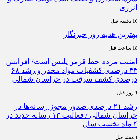
انرژی
16 دقیقه قبل
بهترین هدیه روز خبرنگار
18 ساعت قبل
امنیت مردم خط قرمز پلیس است/ افزایش
۴۳ درصدی کشفیات مواد مخدر و رشد ۶۸
درصدی کشف سرقت در خراسان شمالی
1 روز قبل
رشد ۲۱ درصدی صدور مجوز رسانه‌ها در
خراسان شمالی / فعالیت ۱۳ رسانه جدید در
۴ ماه نخست سال
1 هفته قبل