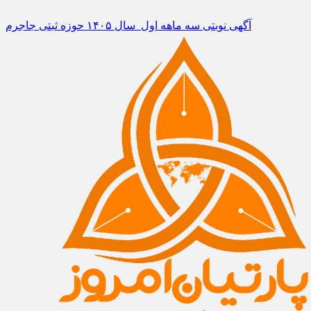
آگهی نوبتی سه ماهه اول سال ۱۴۰۵ حوزه ثبتی جاجرم