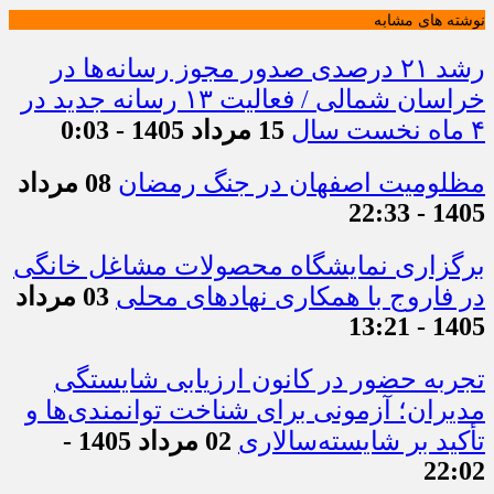
نوشته های مشابه
رشد ۲۱ درصدی صدور مجوز رسانه‌ها در
خراسان شمالی / فعالیت ۱۳ رسانه جدید در
۴ ماه نخست سال
15 مرداد 1405 - 0:03
مظلومیت اصفهان در جنگ رمضان
08 مرداد
1405 - 22:33
برگزاری نمایشگاه محصولات مشاغل خانگی
در فاروج با همکاری نهادهای محلی
03 مرداد
1405 - 13:21
تجربه حضور در کانون ارزیابی شایستگی
مدیران؛ آزمونی برای شناخت توانمندی‌ها و
تأکید بر شایسته‌سالاری
02 مرداد 1405 -
22:02