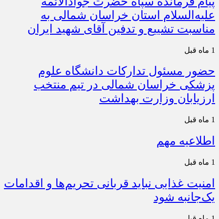
پیام فرمانده سپاه حضرت جوادالائمه
علیه‌السلام استان خراسان شمالی به
مناسبت تشییع و تدفین آقای شهید ایران
1 ماه قبل
حضور مسئول تدارکات دانشگاه علوم
پزشکی خراسان شمالی در تیم منتخب
ارزیابان وزارت بهداشت
1 ماه قبل
اطلاعیه مهم
1 ماه قبل
امنیت غذایی نباید قربانی تحریم‌ها و اقدامات
یک‌جانبه شود
1 ماه قبل