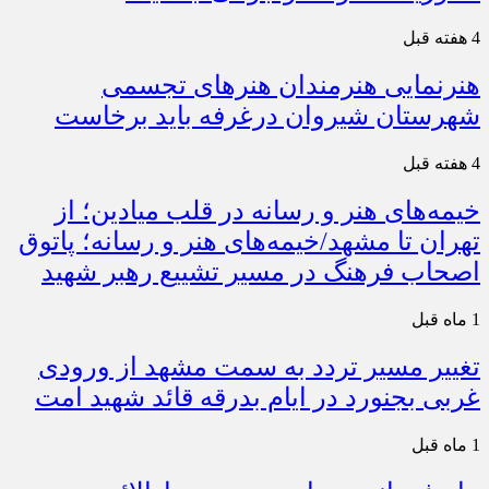
4 هفته قبل
هنرنمایی هنرمندان هنرهای تجسمی
شهرستان شیروان درغرفه باید برخاست
4 هفته قبل
خیمه‌های هنر و رسانه در قلب میادین؛ از
تهران تا مشهد/خیمه‌های هنر و رسانه؛ پاتوق
اصحاب فرهنگ در مسیر تشییع رهبر شهید
1 ماه قبل
تغییر مسیر تردد به سمت مشهد از ورودی
غربی بجنورد در ایام بدرقه قائد شهید امت
1 ماه قبل