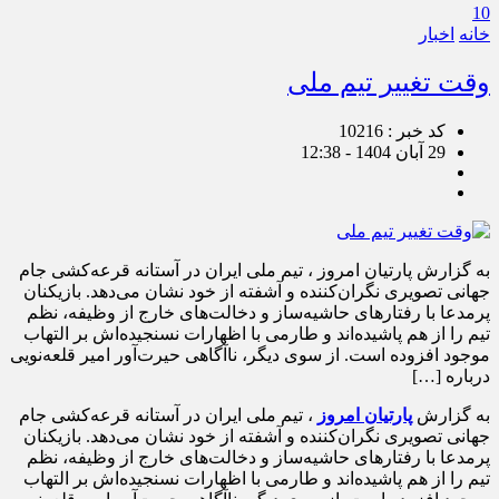
10
خانه
اخبار
وقت تغییر تیم ملی
کد خبر : 10216
29 آبان 1404 - 12:38
به گزارش پارتیان امروز ، تیم ملی ایران در آستانه قرعه‌کشی جام
جهانی تصویری نگران‌کننده و آشفته از خود نشان می‌دهد. بازیکنان
پرمدعا با رفتارهای حاشیه‌ساز و دخالت‌های خارج از وظیفه، نظم
تیم را از هم پاشیده‌اند و طارمی با اظهارات نسنجیده‌اش بر التهاب
موجود افزوده است. از سوی دیگر، ناآگاهی حیرت‌آور امیر قلعه‌نویی
درباره […]
به گزارش
پارتیان امروز
، تیم ملی ایران در آستانه قرعه‌کشی جام
جهانی تصویری نگران‌کننده و آشفته از خود نشان می‌دهد. بازیکنان
پرمدعا با رفتارهای حاشیه‌ساز و دخالت‌های خارج از وظیفه، نظم
تیم را از هم پاشیده‌اند و طارمی با اظهارات نسنجیده‌اش بر التهاب