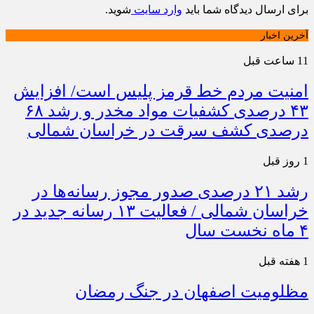
برای ارسال دیدگاه شما باید
وارد سایت
شوید.
آخرین اخبار
11 ساعت قبل
امنیت مردم خط قرمز پلیس است/ افزایش
۴۳ درصدی کشفیات مواد مخدر و رشد ۶۸
درصدی کشف سرقت در خراسان شمالی
1 روز قبل
رشد ۲۱ درصدی صدور مجوز رسانه‌ها در
خراسان شمالی / فعالیت ۱۳ رسانه جدید در
۴ ماه نخست سال
1 هفته قبل
مظلومیت اصفهان در جنگ رمضان