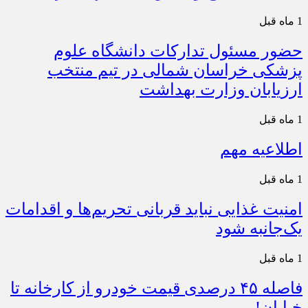
1 ماه قبل
حضور مسئول تدارکات دانشگاه علوم
پزشکی خراسان شمالی در تیم منتخب
ارزیابان وزارت بهداشت
1 ماه قبل
اطلاعیه مهم
1 ماه قبل
امنیت غذایی نباید قربانی تحریم‌ها و اقدامات
یک‌جانبه شود
1 ماه قبل
فاصله ۴۵ درصدی قیمت خودرو از کارخانه تا
خیابان!