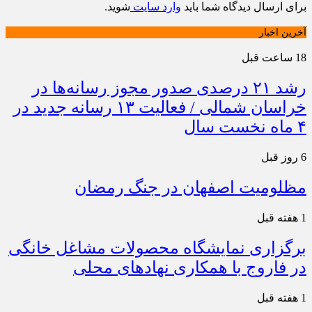
برای ارسال دیدگاه شما باید
وارد سایت
شوید.
آخرین اخبار
18 ساعت قبل
رشد ۲۱ درصدی صدور مجوز رسانه‌ها در
خراسان شمالی / فعالیت ۱۳ رسانه جدید در
۴ ماه نخست سال
6 روز قبل
مظلومیت اصفهان در جنگ رمضان
1 هفته قبل
برگزاری نمایشگاه محصولات مشاغل خانگی
در فاروج با همکاری نهادهای محلی
1 هفته قبل