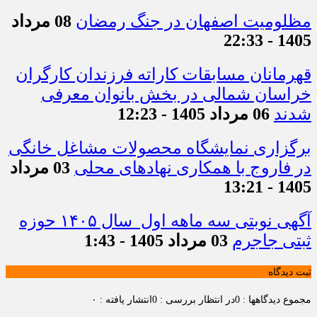
مظلومیت اصفهان در جنگ رمضان
08 مرداد
1405 - 22:33
قهرمانان مسابقات کاراته فرزندان کارگران
خراسان شمالی در بخش بانوان معرفی
شدند
06 مرداد 1405 - 12:23
برگزاری نمایشگاه محصولات مشاغل خانگی
در فاروج با همکاری نهادهای محلی
03 مرداد
1405 - 13:21
آگهی نوبتی سه ماهه اول سال ۱۴۰۵ حوزه
ثبتی جاجرم
03 مرداد 1405 - 1:43
ثبت دیدگاه
مجموع دیدگاهها : 0
در انتظار بررسی : 0
انتشار یافته : ۰