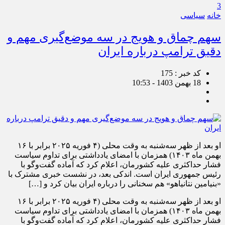
3
خانه
سیاسی
سهم چماق و هویج در سه موضع‌گیری مهم و
دقیق ترامپ درباره ایران
کد خبر : 175
18 بهمن 1403 - 10:53
او بعد از ظهر سه‌شنبه به وقت محلی (۴ فوریه ۲۰۲۵ برابر با ۱۶
بهمن ماه ۱۴۰۳) همزمان با امضای یادداشتی برای تداوم سیاست
فشار حداکثری علیه کشورمان، اعلام کرد که آماده گفت‌وگو با
رئیس جمهوری ایران است. اندکی بعد، در نشست خبری مشترک با
«بنیامین نتانیاهو» هم سخنانی را درباره ایران بیان کرد و […]
او بعد از ظهر سه‌شنبه به وقت محلی (۴ فوریه ۲۰۲۵ برابر با ۱۶
بهمن ماه ۱۴۰۳) همزمان با امضای یادداشتی برای تداوم سیاست
فشار حداکثری علیه کشورمان، اعلام کرد که آماده گفت‌وگو با