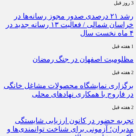
3 روز قبل
رشد ۲۱ درصدی صدور مجوز رسانه‌ها در
خراسان شمالی / فعالیت ۱۳ رسانه جدید در
۴ ماه نخست سال
1 هفته قبل
مظلومیت اصفهان در جنگ رمضان
2 هفته قبل
برگزاری نمایشگاه محصولات مشاغل خانگی
در فاروج با همکاری نهادهای محلی
2 هفته قبل
تجربه حضور در کانون ارزیابی شایستگی
مدیران؛ آزمونی برای شناخت توانمندی‌ها و