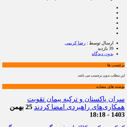
ارسال توسط :
رضا کریمی
39 بازدید
بدون دیدگاه
برچسب ها
این مطلب بدون برچسب می باشد.
نوشته های مشابه
سران پاکستان و ترکیه پیمان تقویت
همکاری‌های راهبردی امضا کردند
25 بهمن
1403 - 18:18