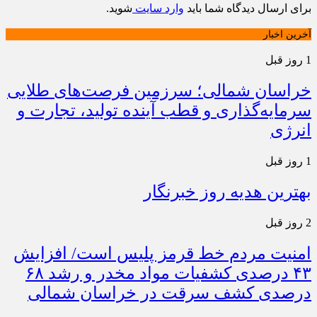
برای ارسال دیدگاه شما باید
وارد سایت
شوید.
آخرین اخبار
1 روز قبل
خراسان شمالی؛ سرزمین فرصت‌های طلایی
سرمایه‌گذاری و قطب آینده تولید، تجارت و
انرژی
1 روز قبل
بهترین هدیه روز خبرنگار
2 روز قبل
امنیت مردم خط قرمز پلیس است/ افزایش
۴۳ درصدی کشفیات مواد مخدر و رشد ۶۸
درصدی کشف سرقت در خراسان شمالی