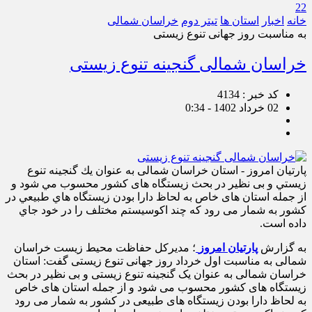
22
خانه
اخبار
استان ها
تیتر دوم
خراسان شمالی
به مناسبت روز جهانی تنوع زیستی
خراسان شمالی گنجینه تنوع زیستی
کد خبر : 4134
02 خرداد 1402 - 0:34
پارتیان امروز - استان خراسان شمالی به عنوان يك گنجينه تنوع
زيستي و بی نظير در بحث زيستگاه های كشور محسوب مي شود و
از جمله استان های خاص به لحاظ دارا بودن زيستگاه هاي طبيعي در
كشور به شمار می رود كه چند اكوسيستم مختلف را در خود جاي
داده است.
به گزارش
پارتیان امروز
؛ مدیرکل حفاظت محیط زیست خراسان
شمالی به مناسبت اول خرداد روز جهانی تنوع زیستی گفت: استان
خراسان شمالی به عنوان یک گنجینه تنوع زیستی و بی نظیر در بحث
زیستگاه های کشور محسوب می شود و از جمله استان های خاص
به لحاظ دارا بودن زیستگاه های طبیعی در کشور به شمار می رود