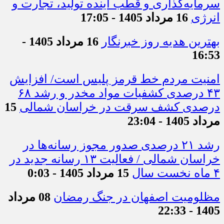
سرمایه‌گذاری و قطب آینده تولید، تجارت و
انرژی
16 مرداد 1405 - 17:05
بهترین هدیه روز خبرنگار
16 مرداد 1405 -
16:53
امنیت مردم خط قرمز پلیس است/ افزایش
۴۳ درصدی کشفیات مواد مخدر و رشد ۶۸
درصدی کشف سرقت در خراسان شمالی
15
مرداد 1405 - 23:04
رشد ۲۱ درصدی صدور مجوز رسانه‌ها در
خراسان شمالی / فعالیت ۱۳ رسانه جدید در
۴ ماه نخست سال
15 مرداد 1405 - 0:03
مظلومیت اصفهان در جنگ رمضان
08 مرداد
1405 - 22:33