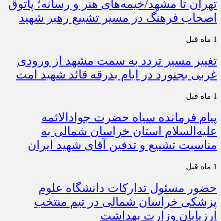
تهران تا مشهد/خیمه‌های هنر و رسانه؛ پاتوق
اصحاب فرهنگ در مسیر تشییع رهبر شهید
1 ماه قبل
تغییر مسیر تردد به سمت مشهد از ورودی
غربی بجنورد در ایام بدرقه قائد شهید امت
1 ماه قبل
پیام فرمانده سپاه حضرت جوادالائمه
علیه‌السلام استان خراسان شمالی به
مناسبت تشییع و تدفین آقای شهید ایران
1 ماه قبل
حضور مسئول تدارکات دانشگاه علوم
پزشکی خراسان شمالی در تیم منتخب
ارزیابان وزارت بهداشت