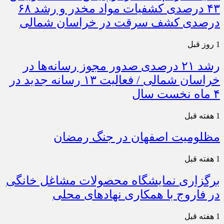
۴۳ درصدی کشفیات مواد مخدر و رشد ۶۸
درصدی کشف سرقت در خراسان شمالی
1 روز قبل
رشد ۲۱ درصدی صدور مجوز رسانه‌ها در
خراسان شمالی / فعالیت ۱۳ رسانه جدید در
۴ ماه نخست سال
1 هفته قبل
مظلومیت اصفهان در جنگ رمضان
1 هفته قبل
برگزاری نمایشگاه محصولات مشاغل خانگی
در فاروج با همکاری نهادهای محلی
1 هفته قبل